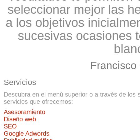
seleccionar mejor las h
a los objetivos inicialm
sucesivas ocasiones t
blan
Francisco 
Servicios
Descubra en el menú superior o a través de los s
servicios que ofrecemos:
Asesoramiento
Diseño web
SEO
Google Adwords